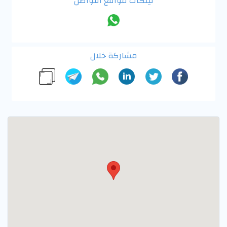
لينكات مواقع التواصل
مشاركة خلال