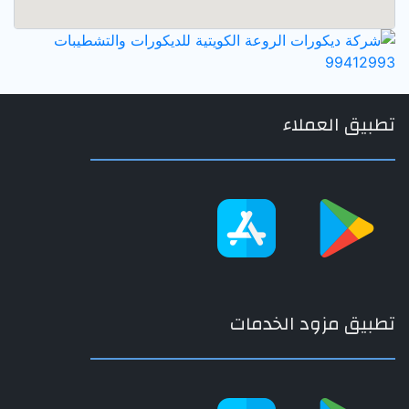
تطبيق العملاء
تطبيق مزود الخدمات