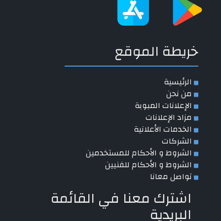
خريطة الموقع
الرئيسية
من نحن
الإعلانات المبوبة
مزاد الإعلانات
الخدمات الأعلانية
الشركات
الشروط و الأحكام للمستخدمين
الشروط و الأحكام للفنيين
تواصل معانا
اشترك معنا في القائمة
البريدية