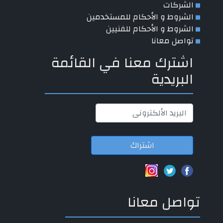
الشركات
الشروط و الأحكام للمستخدمين
الشروط و الأحكام للفنيين
تواصل معانا
اشترك معنا في القائمة
البريدية
اشتراك
تواصل معانا