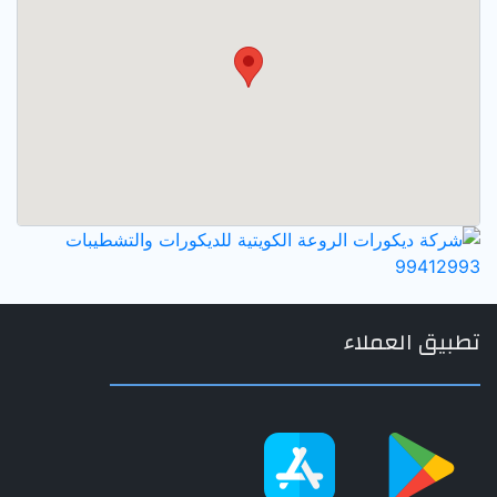
تطبيق العملاء