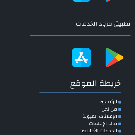
تطبيق مزود الخدمات
خريطة الموقع
الرئيسية
من نحن
الإعلانات المبوبة
مزاد الإعلانات
الخدمات الأعلانية