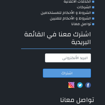
الخدمات الأعلانية
الشركات
الشروط و الأحكام للمستخدمين
الشروط و الأحكام للفنيين
تواصل معانا
اشترك معنا في القائمة
البريدية
اشتراك
تواصل معانا