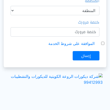
المنطقة
كلمة مرورك
الموافقة على شروط الخدمة
إرسال