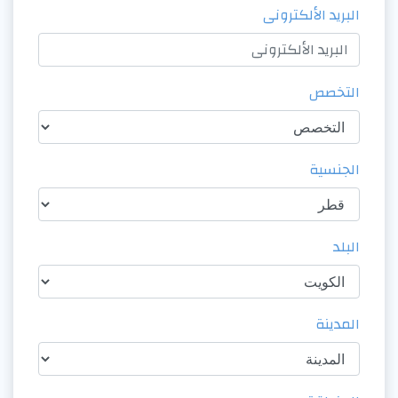
البريد الألكترونى
التخصص
الجنسية
البلد
المدينة