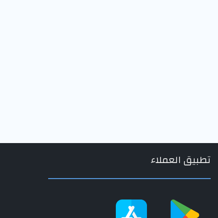
تطبيق العملاء