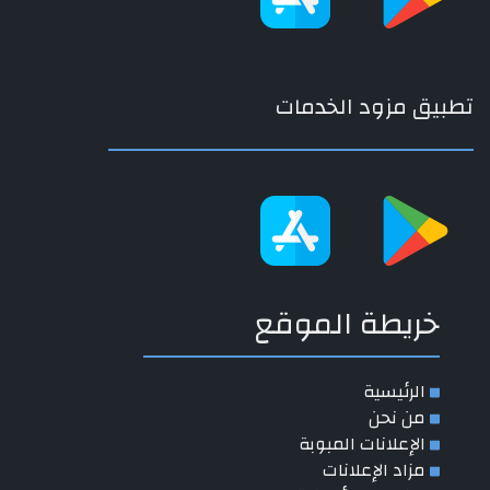
تطبيق مزود الخدمات
خريطة الموقع
الرئيسية
من نحن
الإعلانات المبوبة
مزاد الإعلانات