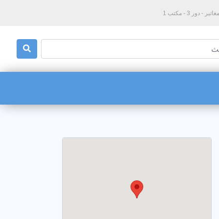
دور 3 - مكتب 1