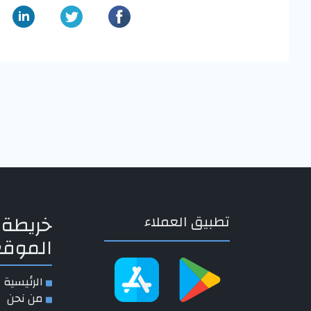
خريطة
تطبيق العملاء
الموقع
الرئيسية
من نحن