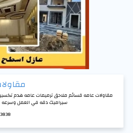
مقاولا
مقاولات عامه قسائم ملاحق ترميمات عامه هدم تكسير 
سيراميك دقه في العمل وسرعه ال
3838